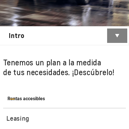
Intro
Tenemos un plan a la medida
de tus necesidades. ¡Descúbrelo!
Rentas accesibles
Leasing