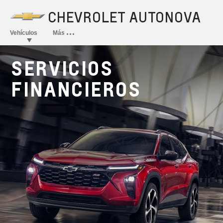
SERVICIOS
FINANCIEROS