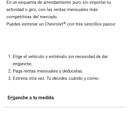
En un esquema de arrendamiento puro sin importar tu
actividad o giro, con las rentas mensuales más
competitivas del mercado.
®
Puedes estrenar un Chevrolet
con tres sencillos pasos:
Elige el vehículo y estrénalo sin necesidad de dar
enganche.
Paga rentas mensuales y dedúcelas.
Estrena otra vez. Tú decides cuándo y cómo.
Enganche a tu medida