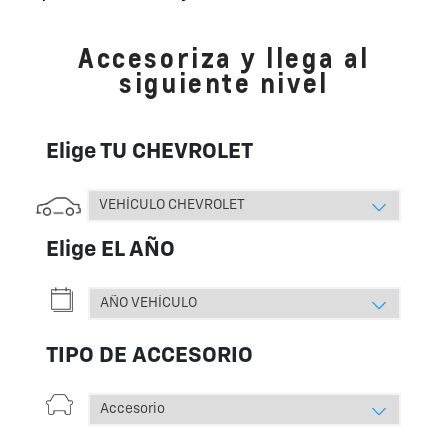
Accesoriza y llega al
siguiente nivel