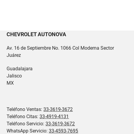
AVEO HB
Catálogo 2026