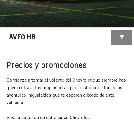
AVEO HB
Precios y promociones
Comienza a tomar el volante del Chevrolet que siempre has
querido, traza tus propias rutas para disfrutar de todas las
aventuras inigualables que te esperan a bordo de este
vehículo.
Vive la emoción de estrenar un Chevrolet.