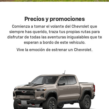
Precios y promociones
Comienza a tomar el volante del Chevrolet que
siempre has querido, traza tus propias rutas para
disfrutar de todas las aventuras inigualables que te
esperan a bordo de este vehículo.
Vive la emoción de estrenar un Chevrolet.