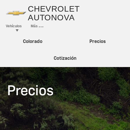
Colorado
Precios
Cotización
Precios